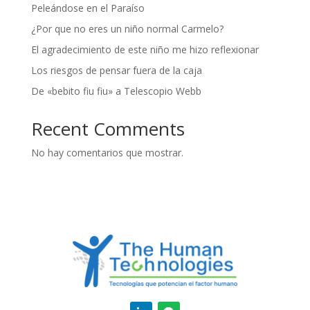
Peleándose en el Paraíso
¿Por que no eres un niño normal Carmelo?
El agradecimiento de este niño me hizo reflexionar
Los riesgos de pensar fuera de la caja
De «bebito fiu fiu» a Telescopio Webb
Recent Comments
No hay comentarios que mostrar.