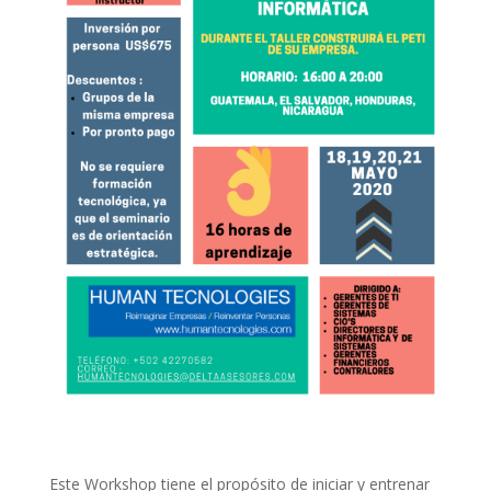
Este Workshop tiene el propósito de iniciar y entrenar