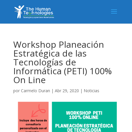
Workshop Planeación
Estratégica de las
Tecnologías de
Informática (PETI) 100%
On Line
por
Carmelo Duran
|
Abr 29, 2020
|
Noticias