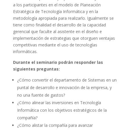
a los participantes en el modelo de Planeación
Estratégica de Tecnología Informática y en la
metodología apropiada para realizarlo. Igualmente se
tiene como finalidad el desarrollo de la capacidad
gerencial que faculte al asistente en el diseño e
implementación de estrategias que otorguen ventajas
competitivas mediante el uso de tecnologías
informáticas.
Durante el seminario podrán responder las
siguientes preguntas:
¿Cómo convertir el departamento de Sistemas en un
puntal de desarrollo e innovación de la empresa, y
no una fuente de gastos?
¿Cómo alinear las inversiones en Tecnología
Informática con los objetivos estratégicos de la
compañía?
¿Cómo alistar la compañía para avanzar