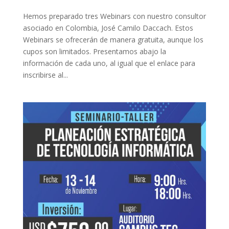
Hemos preparado tres Webinars con nuestro consultor
asociado en Colombia, José Camilo Daccach. Estos
Webinars se ofrecerán de manera gratuita, aunque los
cupos son limitados. Presentamos abajo la
información de cada uno, al igual que el enlace para
inscribirse al...