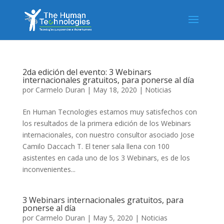
2da edición del evento: 3 Webinars
internacionales gratuitos, para ponerse al día
por
Carmelo Duran
|
May 18, 2020
|
Noticias
En Human Tecnologies estamos muy satisfechos con
los resultados de la primera edición de los Webinars
internacionales, con nuestro consultor asociado Jose
Camilo Daccach T. El tener sala llena con 100
asistentes en cada uno de los 3 Webinars, es de los
inconvenientes...
3 Webinars internacionales gratuitos, para
ponerse al día
por
Carmelo Duran
|
May 5, 2020
|
Noticias