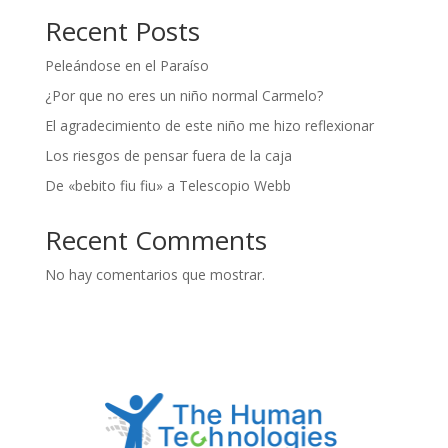
Recent Posts
Peleándose en el Paraíso
¿Por que no eres un niño normal Carmelo?
El agradecimiento de este niño me hizo reflexionar
Los riesgos de pensar fuera de la caja
De «bebito fiu fiu» a Telescopio Webb
Recent Comments
No hay comentarios que mostrar.