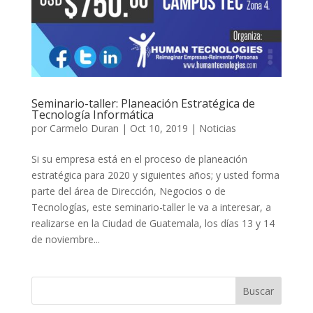
Seminario-taller: Planeación Estratégica de
Tecnología Informática
por
Carmelo Duran
|
Oct 10, 2019
|
Noticias
Si su empresa está en el proceso de planeación
estratégica para 2020 y siguientes años; y usted forma
parte del área de Dirección, Negocios o de
Tecnologías, este seminario-taller le va a interesar, a
realizarse en la Ciudad de Guatemala, los días 13 y 14
de noviembre...
Buscar