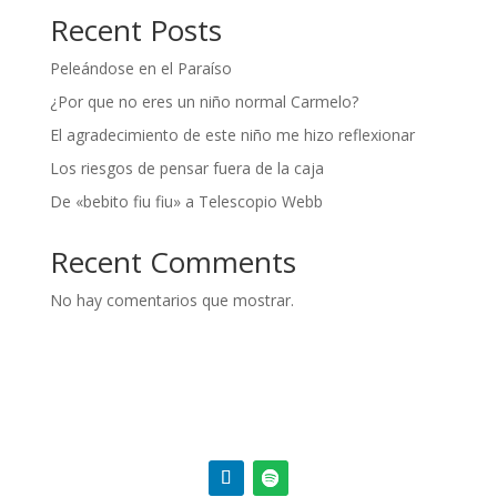
Recent Posts
Peleándose en el Paraíso
¿Por que no eres un niño normal Carmelo?
El agradecimiento de este niño me hizo reflexionar
Los riesgos de pensar fuera de la caja
De «bebito fiu fiu» a Telescopio Webb
Recent Comments
No hay comentarios que mostrar.