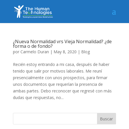
¿Nueva Normalidad vrs Vieja Normalidad? ¿de
forma o de fondo?
por
Carmelo Duran
|
May 8, 2020
|
Blog
Recién estoy entrando a mi casa, después de haber
tenido que salir por motivos laborales. Me reuní
presencialmente con unos prospectos, para firmar
unos documentos que requerían la presencia de
ambas partes. Debo reconocer que regresé con más
dudas que respuestas, no...
Buscar